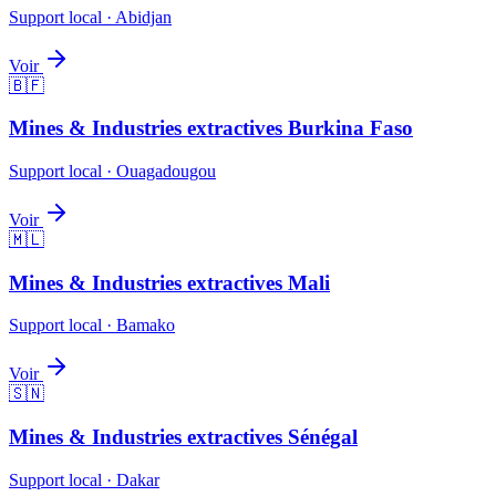
Support local ·
Abidjan
Voir
🇧🇫
Mines & Industries extractives
Burkina Faso
Support local ·
Ouagadougou
Voir
🇲🇱
Mines & Industries extractives
Mali
Support local ·
Bamako
Voir
🇸🇳
Mines & Industries extractives
Sénégal
Support local ·
Dakar