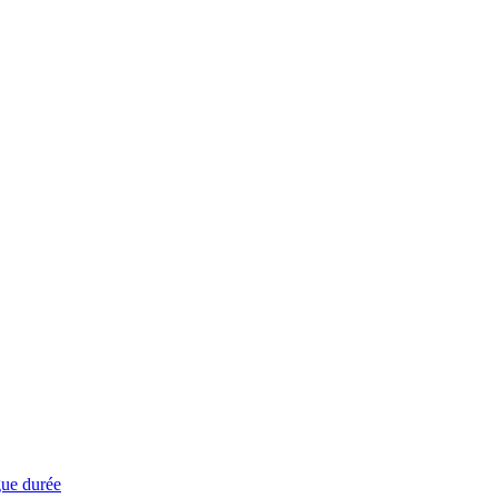
ngue durée