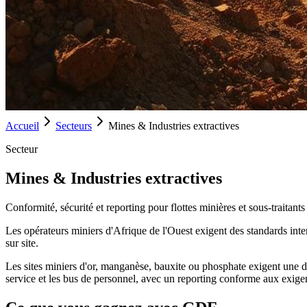
Accueil
Secteurs
Mines & Industries extractives
Secteur
Mines & Industries extractives
Conformité, sécurité et reporting pour flottes minières et sous-traitants
Les opérateurs miniers d'Afrique de l'Ouest exigent des standards inte
sur site.
Les sites miniers d'or, manganèse, bauxite ou phosphate exigent une di
service et les bus de personnel, avec un reporting conforme aux exige