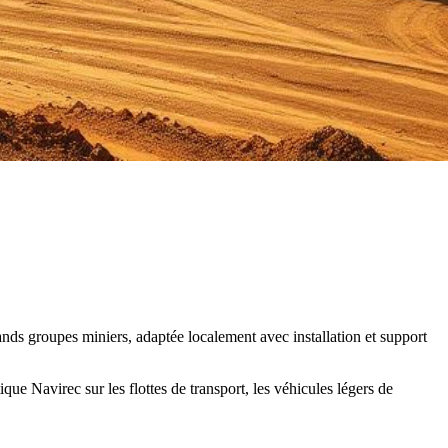
ands groupes miniers, adaptée localement avec installation et support
e Navirec sur les flottes de transport, les véhicules légers de