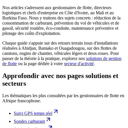
Nos articles s'adressent aux gestionnaires de flotte, directeurs
logistiques et chefs d'entreprise en Côte d'Ivoire, au Mali et au
Burkina Faso. Nous y traitons des sujets concrets : réduction de la
consommation de carburant, prévention du vol de véhicules et de
gasoil, sécurité routière, éco-conduite, maintenance préventive et
pilotage des coûts d'exploitation.
Chaque guide s'appuie sur des retours terrain issus d'installations
réalisées à Abidjan, Bamako et Ouagadougou, sur des flottes de
camions, engins de chantier, véhicules légers et deux-roues. Pour
passer de la théorie à la pratique, explorez nos
solutions de gestion
de flotte
ou la page dédiée à votre
secteur d'activité
.
Approfondir avec nos pages solutions et
secteurs
Les thématiques les plus consultées par les gestionnaires de flotte en
Afrique francophone.
Suivi GPS temps réel
Sondes carburant