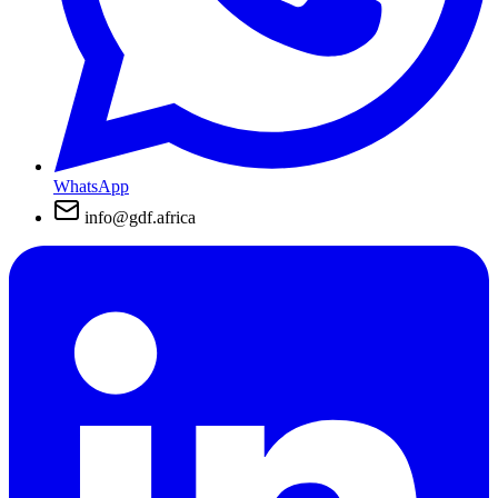
WhatsApp
info@gdf.africa