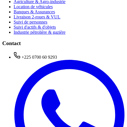
Agriculture & Agro-industrie
Location de véhicules
Banques & Assurances
Livraison 2-roues & VUL
Suivi de personnes
Suivi d'actifs & d'objets
Industrie pétrolière & gazière
Contact
+225 0700 60 9293