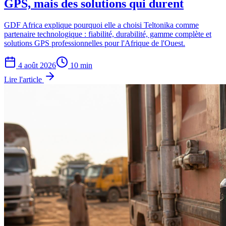
GPS, mais des solutions qui durent
GDF Africa explique pourquoi elle a choisi Teltonika comme
partenaire technologique : fiabilité, durabilité, gamme complète et
solutions GPS professionnelles pour l'Afrique de l'Ouest.
4 août 2026
10
min
Lire l'article