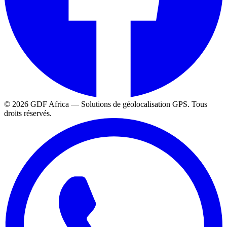
©
2026
GDF Africa — Solutions de géolocalisation GPS. Tous
droits réservés.