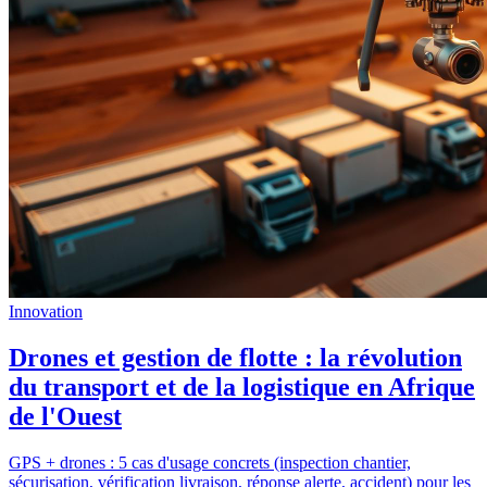
Innovation
Drones et gestion de flotte : la révolution
du transport et de la logistique en Afrique
de l'Ouest
GPS + drones : 5 cas d'usage concrets (inspection chantier,
sécurisation, vérification livraison, réponse alerte, accident) pour les