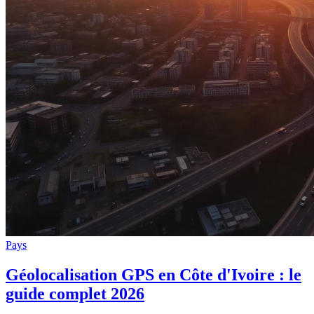
Pays
Géolocalisation GPS en Côte d'Ivoire : le
guide complet 2026