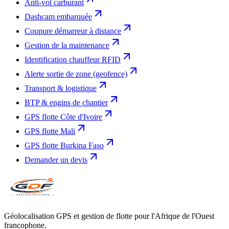
Anti-vol carburant
Dashcam embarquée
Coupure démarreur à distance
Gestion de la maintenance
Identification chauffeur RFID
Alerte sortie de zone (geofence)
Transport & logistique
BTP & engins de chantier
GPS flotte Côte d'Ivoire
GPS flotte Mali
GPS flotte Burkina Faso
Demander un devis
Géolocalisation GPS et gestion de flotte pour l'Afrique de l'Ouest
francophone.