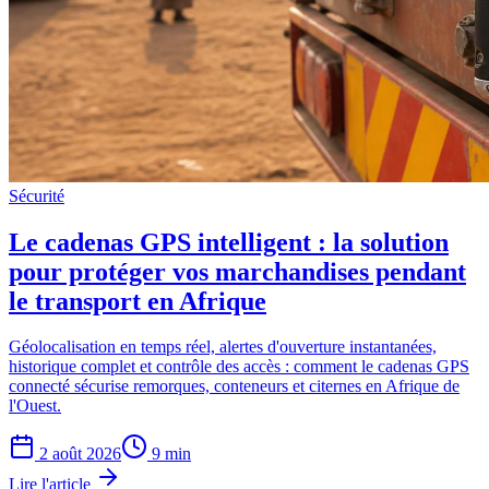
Sécurité
Le cadenas GPS intelligent : la solution
pour protéger vos marchandises pendant
le transport en Afrique
Géolocalisation en temps réel, alertes d'ouverture instantanées,
historique complet et contrôle des accès : comment le cadenas GPS
connecté sécurise remorques, conteneurs et citernes en Afrique de
l'Ouest.
2 août 2026
9
min
Lire l'article