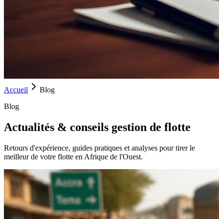
Accueil
Blog
Blog
Actualités & conseils gestion de flotte
Retours d'expérience, guides pratiques et analyses pour tirer le
meilleur de votre flotte en Afrique de l'Ouest.