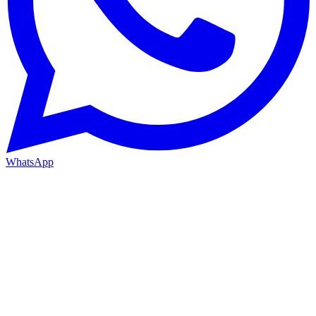
WhatsApp